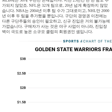
MLB에는 30개 구단만 존재합니다. 지난 25년간 단 한 팀도 추
가되지 않았죠. NFL은 32개 팀으로, 20년 넘게 확장하지 않았
습니다. NBA는 2004년 이후 팀 수가 그대로이고, NHL만 2000
년 이후 두 팀을 추가했을 뿐입니다. 구단의 경영권 이전에는
다른 구단주들의 승인이 필요하고, 신규 진입은 거의 불가능에
가깝습니다. 구매자가 사는 것은 야구 사업이 아니라, 진입장
벽이 극도로 높은 소규모 클럽의 회원권인 셈입니다.