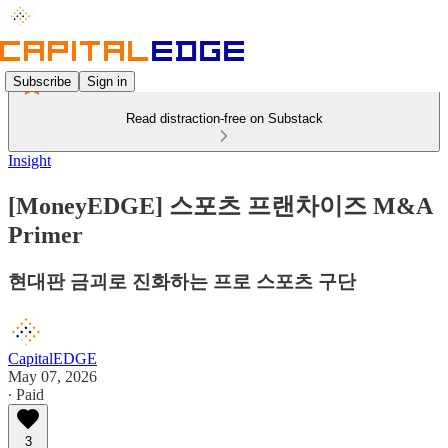
Subscribe
Sign in
Read distraction-free on Substack
Insight
[MoneyEDGE] 스포츠 프랜차이즈 M&A
Primer
현대판 금괴로 진화하는 프로 스포츠 구단
CapitalEDGE
May 07, 2026
∙ Paid
3