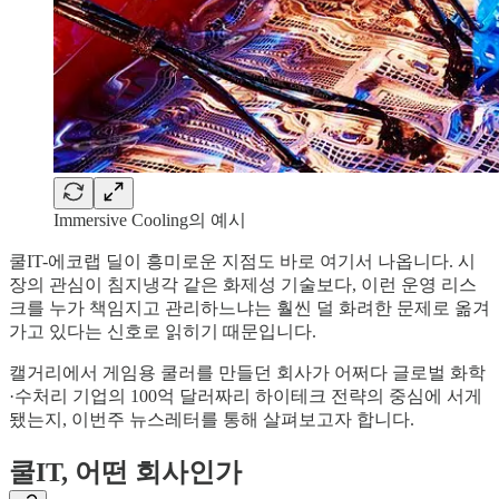
Immersive Cooling의 예시
쿨IT-에코랩 딜이 흥미로운 지점도 바로 여기서 나옵니다. 시
장의 관심이 침지냉각 같은 화제성 기술보다, 이런 운영 리스
크를 누가 책임지고 관리하느냐는 훨씬 덜 화려한 문제로 옮겨
가고 있다는 신호로 읽히기 때문입니다.
캘거리에서 게임용 쿨러를 만들던 회사가 어쩌다 글로벌 화학
·수처리 기업의 100억 달러짜리 하이테크 전략의 중심에 서게
됐는지, 이번주 뉴스레터를 통해 살펴보고자 합니다.
쿨IT, 어떤 회사인가