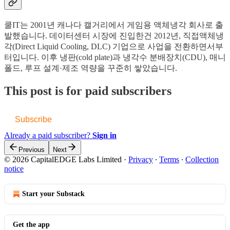
쿨IT는 2001년 캐나다 캘거리에서 게임용 액체냉각 회사로 출
발했습니다. 데이터센터 시장에 진입한건 2012년, 직접액체냉
각(Direct Liquid Cooling, DLC) 기업으로 사업을 전환하면서부
터입니다. 이후 냉판(cold plate)과 냉각수 분배장치(CDU), 매니
폴드, 루프 설계·제조 역량을 꾸준히 쌓았습니다.
This post is for paid subscribers
Subscribe
Already a paid subscriber?
Sign in
Previous
Next
© 2026 CapitalEDGE Labs Limited
·
Privacy
∙
Terms
∙
Collection
notice
Start your Substack
Get the app