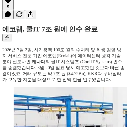
5
에코랩, 쿨IT 7조 원에 인수 완료
2026년 7월 2일, 시가총액 100조 원의 수처리 및 위생 감염 방
지 서비스 전문 기업 에코랩(Ecolab)이 데이터센터 냉각 기술
분야 선도사인 캐나다의 쿨IT 시스템즈 (CoolIT Systems) 인수
를 종결했습니다. 3월 20일 발표 당시 예고했던 것보다 빠른 종
결이었죠. 거래 규모는 약 7조 원 ($4.75Bn), KKR과 무바달라
가 보유한 지분을 대상으로 한 전액 현금 인수였습니다.