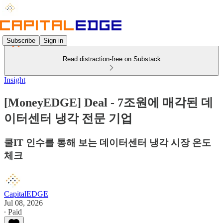
Subscribe
Sign in
Read distraction-free on Substack
Insight
[MoneyEDGE] Deal - 7조원에 매각된 데
이터센터 냉각 전문 기업
쿨IT 인수를 통해 보는 데이터센터 냉각 시장 온도
체크
CapitalEDGE
Jul 08, 2026
∙ Paid