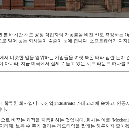
 배치만 해도 공장 작업자의 가동률을 비전 AI로 측정하는 Optifye
안으로 밀어 넣는 회사들이 줄줄이 눈에 띕니다. 소프트웨어가 디지털
 국내에서 비슷한 업을 영위하는 기업들을 여럿 봐온 터라 잠깐 눈이 
이 아니라, 지금 미국에서 실제로 돌고 있는 시드 라운드 하나를
네이터에 합류한 회사입니다. 산업(Industrials) 카테고리에 속하고
다.
는 과정을 자동화하는 것입니다. 회사는 이를 ‘Mechanical Manufa
처리해, 보통 수 주가 걸리는 리드타임을 짧게는 하루까지 줄이