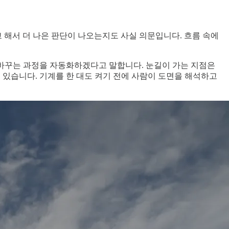
 해서 더 나은 판단이 나오는지도 사실 의문입니다. 흐름 속에
품으로 바꾸는 과정을 자동화하겠다고 말합니다. 눈길이 가는 지점은
 있습니다. 기계를 한 대도 켜기 전에 사람이 도면을 해석하고