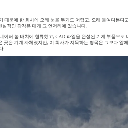
기 때문에 한 회사에 오래 눈을 두기도 어렵고, 오래 들여다본다고
 현실적인 감각은 대개 그 언저리에 있습니다.
 와이콤비네이터 봄 배치에 합류했고, CAD 파일을 완성된 기계 부
은 곳은 기계 자체였지만, 이 회사가 지목하는 병목은 그보다 앞에
다.