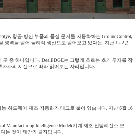
, 항공·방산 부품의 품질 문서를 자동화하는 GroundControl,
 영역을 넘어 물리적 생산으로 넘어오고 있다는, 지난 1 - 2년
간 곳 중 하나입니다. DealEDGE는 그렇게 흐르는 초기 투자를 잠
 투자자의 시선으로 따라 읽어보는 자리입니다.
, 인공지능·하드웨어·제조·자동화가 태그로 붙어 있습니다. 지난 6월 16
cturing Intelligence Model(기계 제조 인텔리전스 모
겠다는 것이 제안의 골자입니다.