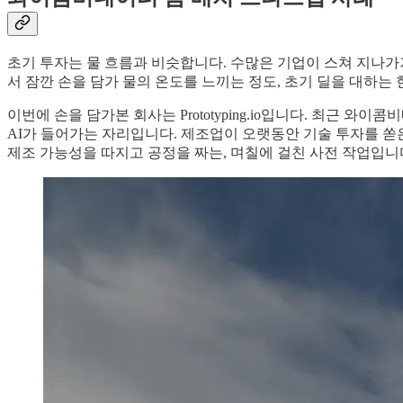
초기 투자는 물 흐름과 비슷합니다. 수많은 기업이 스쳐 지나가
서 잠깐 손을 담가 물의 온도를 느끼는 정도, 초기 딜을 대하는
이번에 손을 담가본 회사는 Prototyping.io입니다. 최근
AI가 들어가는 자리입니다. 제조업이 오랫동안 기술 투자를 쏟
제조 가능성을 따지고 공정을 짜는, 며칠에 걸친 사전 작업입니