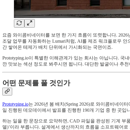
요즘 와이콤비네이터를 보면 한 가지 흐름이 또렷합니다. 2026년 봄
조달 업무를 자동화하는 Lumari처럼, AI를 제조 워크플로우 
간 쌓여온 테제가 배치 단위에서 가시화되는 국면이죠.
Prototyping.io이 특별한 이해관계가 있는 회사는 아닙니다.
깐 맛보는 섹션 정도로 봐주시면 됩니다. 대단한 발굴이나 추천
어떤 문제를 풀 것인가
Prototyping.io
는 2026년 봄 배치(Spring 2026)로 와이콤비
일 진행된 데모데이에서 발표를 진행한 190개 기업 중 한 곳입니
하는 일을 한 문장으로 요약하면, CAD 파일을 완성된 기계 부품으로 바꾸
델)’이라 부릅니다. 설계에서 생산까지의 흐름을 소프트웨어로 