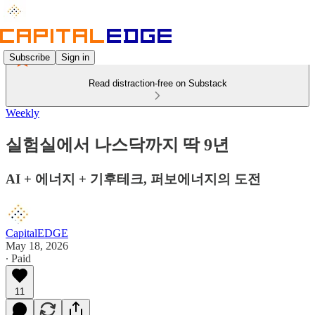
Subscribe
Sign in
Read distraction-free on Substack
Weekly
실험실에서 나스닥까지 딱 9년
AI + 에너지 + 기후테크, 퍼보에너지의 도전
CapitalEDGE
May 18, 2026
∙ Paid
11