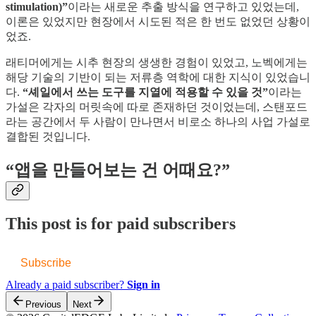
stimulation)”
이라는 새로운 추출 방식을 연구하고 있었는데,
이론은 있었지만 현장에서 시도된 적은 한 번도 없었던 상황이
었죠.
래티머에게는 시추 현장의 생생한 경험이 있었고, 노벡에게는
해당 기술의 기반이 되는 저류층 역학에 대한 지식이 있었습니
다.
“셰일에서 쓰는 도구를 지열에 적용할 수 있을 것”
이라는
가설은 각자의 머릿속에 따로 존재하던 것이었는데, 스탠포드
라는 공간에서 두 사람이 만나면서 비로소 하나의 사업 가설로
결합된 것입니다.
“앱을 만들어보는 건 어때요?”
This post is for paid subscribers
Subscribe
Already a paid subscriber?
Sign in
Previous
Next